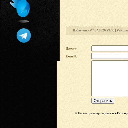
Добавлено: 07.07.2026 23:53 |
Рейтин
Логин:
E-mail:
© Не все права принадлежат
«Fantasy