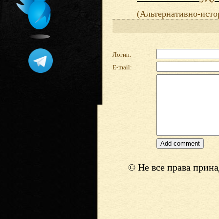
(Альтернативно-исто
Логин:
E-mail:
© Не все права прин