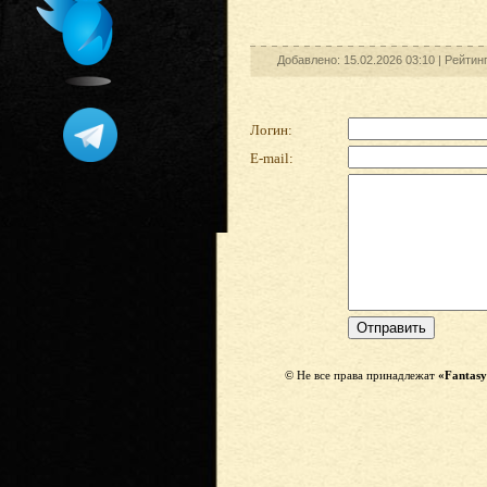
Добавлено: 15.02.2026 03:10 |
Рейтин
Логин:
E-mail:
© Не все права принадлежат
«Fantasy