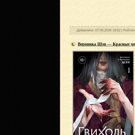
Добавлено: 07.06.2026 19:52 |
Рейтин
Вероника Шэн — Красные че