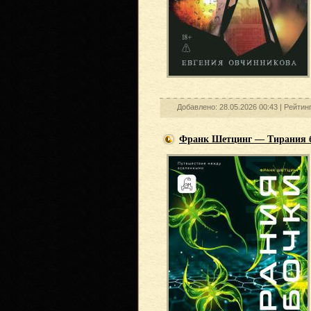
Добавлено: 28.05.2026 00:43 |
Рейтин
Франк Шетцинг — Тирания 