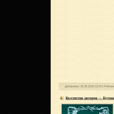
Добавлено: 20.05.2026 22:43 |
Рейтин
Коллектив авторов — Бутоны