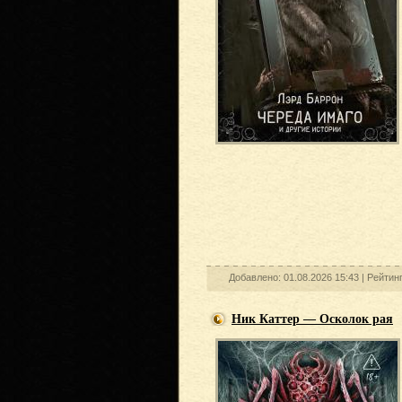
Добавлено: 01.08.2026 15:43 |
Рейтин
Ник Каттер — Осколок рая