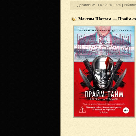
Добавлено: 11.07.2026 19:30 |
Рейтин
Максим Шаттам — Прайм-т