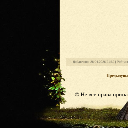
Добавлено: 28.04.2026 21:32 |
Рейтин
Предыдущ
© Не все права прин