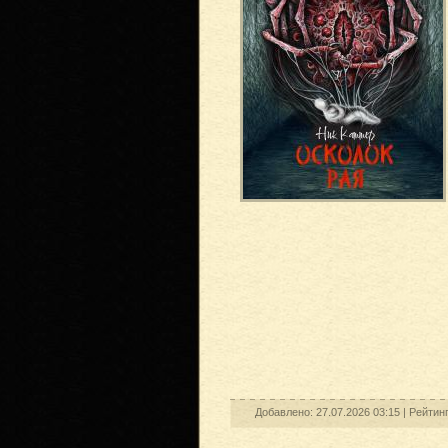
Добавлено: 27.07.2026 03:15 |
Рейтин