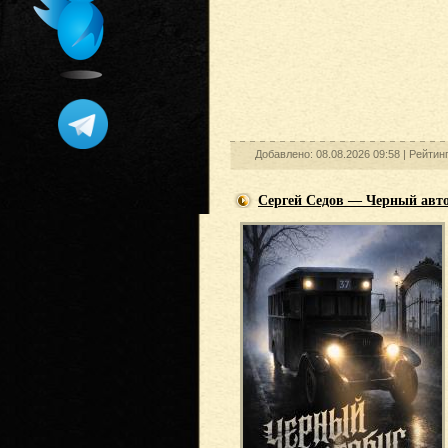
Добавлено: 08.08.2026 09:58 |
Рейтинг
Сергей Седов — Черный авто