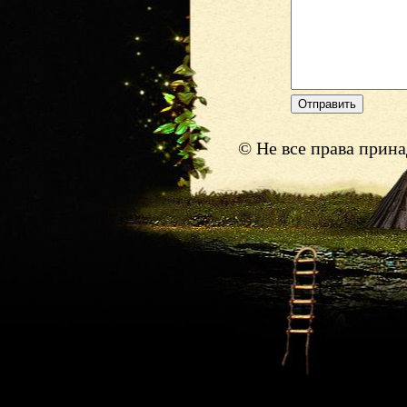
© Не все права прин