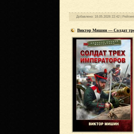
Добавлено: 18.05.2026 22:42 |
Рейтин
Виктор Мишин — Солдат тре