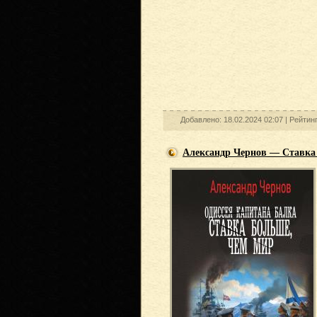
Добавлено: 18.02.2024 02:07 |
Рейтинг
Александр Чернов — Ставка