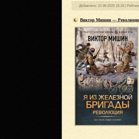
Добавлено: 21.06.2025 15:18 |
Рейтин
Виктор Мишин — Революци