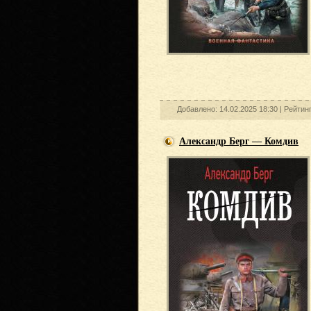
Добавлено: 14.02.2025 18:30 |
Рейтинг
Александр Берг — Комдив