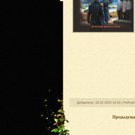
Добавлено: 10.02.2024 16:59 |
Рейтинг
Предыдущ