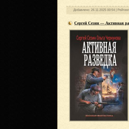
Добавлено: 26.11.2025 00:54 |
Рейтин
Сергей Сезин — Активная ра