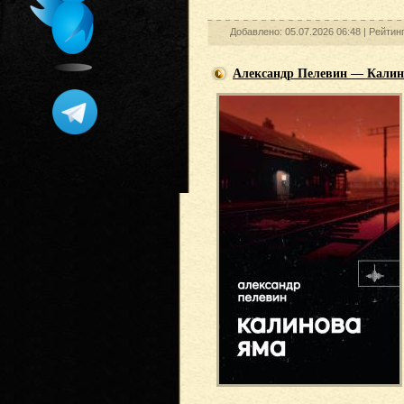
Добавлено: 05.07.2026 06:48 |
Рейтин
Александр Пелевин — Калин