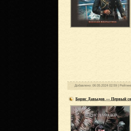
Добавлено: 06.05.2024 02:59 |
Рейтинг
Борис Давыдов — Первый со