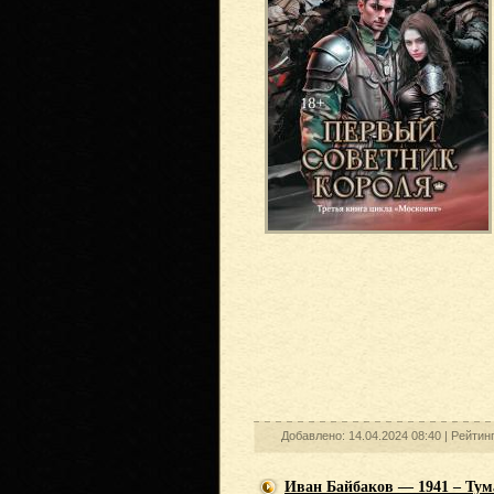
Добавлено: 14.04.2024 08:40 |
Рейтинг
Иван Байбаков — 1941 – Ту