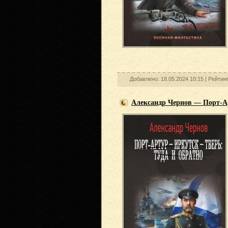
Добавлено: 18.05.2024 10:15 |
Рейтин
Александр Чернов — Порт-Ар