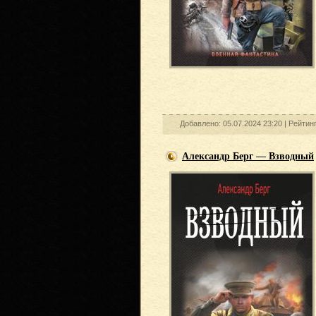
Добавлено: 05.07.2024 23:20 |
Рейтинг
Александр Берг — Взводный