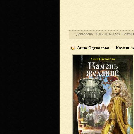
Добавлено: 30.06.2014 20:28 |
Рейтин
Анна Одувалова — Камень 