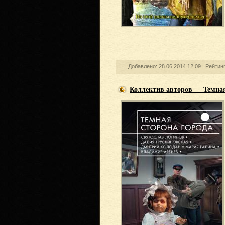
Добавлено: 28.06.2014 12:09 |
Рейтин
Коллектив авторов — Темная