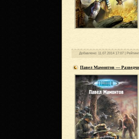
Добавлено: 11.07.2014 17:07 |
Рейтин
Павел Мамонтов — Разведч