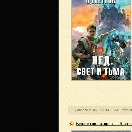
Добавлено: 06.07.2014 19:33 |
Рейтин
Коллектив авторов — Настоя