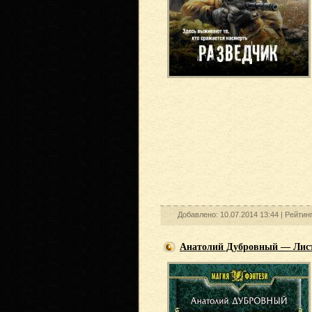
Добавлено: 10.07.2014 13:44 |
Рейтин
Анатолий Дубровный — Лист