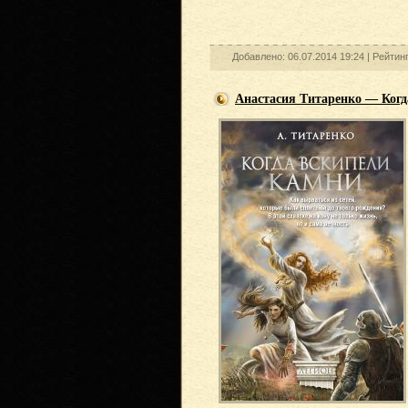
Добавлено: 06.07.2014 19:24 |
Рейтин
Анастасия Титаренко — Когд