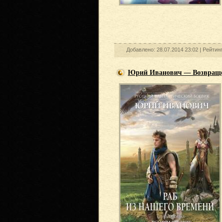
Добавлено: 28.07.2014 23:02 |
Рейтин
Юрий Иванович — Возвращ