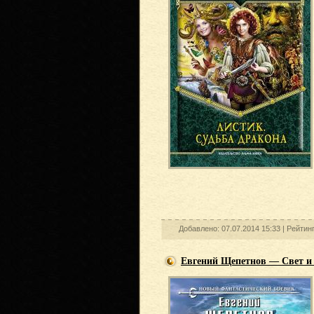
Добавлено: 07.07.2014 15:33 |
Рейтин
Евгений Щепетнов — Свет и