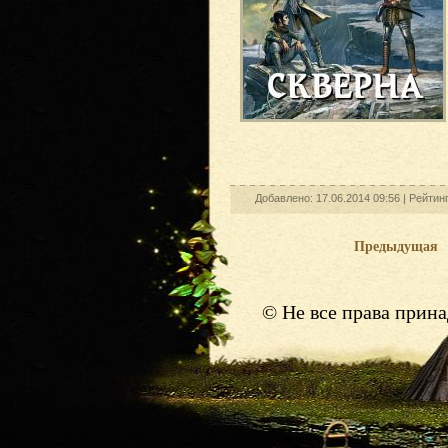
Добавлено: 17.06.2014 09:56 |
Рейтин
Предыдущая
© Не все права прин