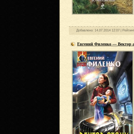
Добавлено: 14.07.2014 12:07 |
Рейтин
Евгений Филенко — Вектор 