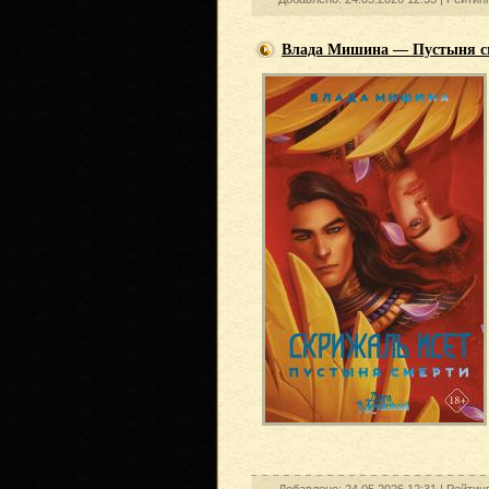
Влада Мишина — Пустыня с