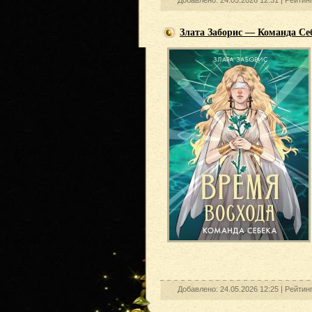
Добавлено: 24.05.2026 12:31 |
Рейтин
Злата Заборис — Команда Се
Добавлено: 24.05.2026 12:25 |
Рейтин