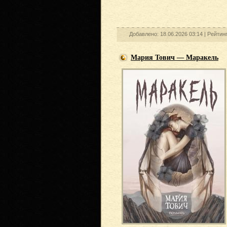
Добавлено: 18.06.2026 03:14 |
Рейтин
Мария Тович — Маракель