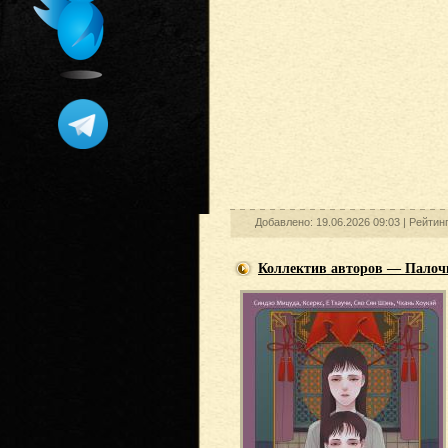
Добавлено: 19.06.2026 09:03 |
Рейтин
Коллектив авторов — Палочк