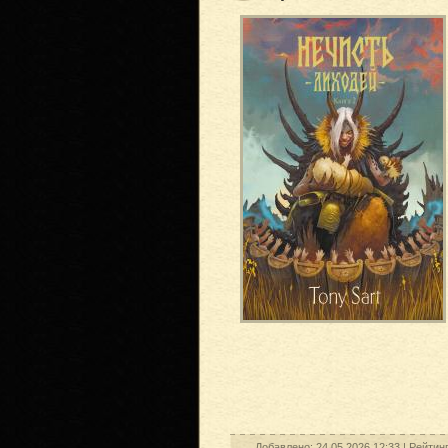
Добавлено: 24.05.2026 12:33 |
Рейтин