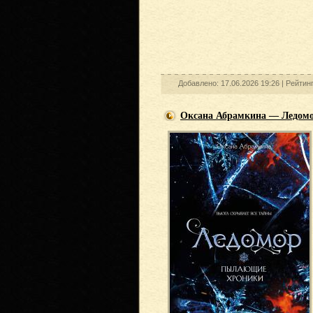
Добавлено: 17.06.2026 19:26 |
Рейтин
Оксана Абрамкина — Ледом