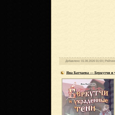
Добавлено: 01.06.2026 01:03 |
Рейтин
Яна Батчаева — Беркутчи и 