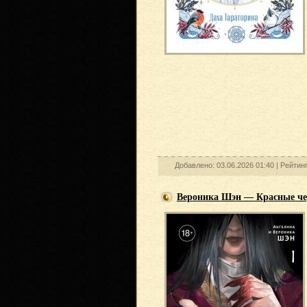
Добавлено: 03.06.2026 01:40 |
Рейтин
Вероника Шэн — Красные че