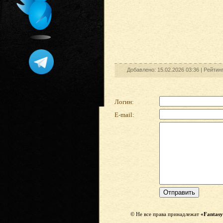
Добавлено: 15.02.2026 03:36 |
Рейтин
Логин:
E-mail:
© Не все права принадлежат
«Fantasy