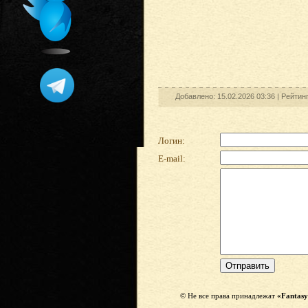
Добавлено: 15.02.2026 03:36 |
Рейтин
Логин:
E-mail:
© Не все права принадлежат
«Fantasy