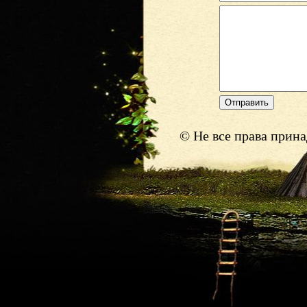
© Не все права прин