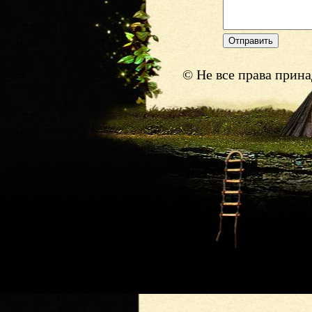
© Не все права прин