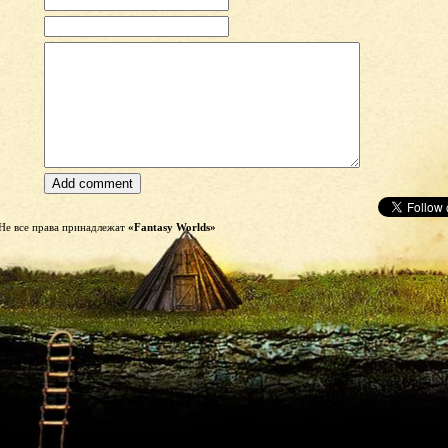
Не все права принадлежат
«Fantasy Worlds»