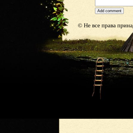
© Не все права прин