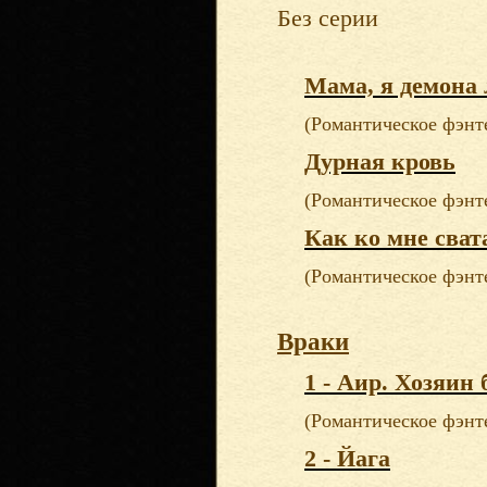
Без серии
Мама, я демона
(Романтическое фэнт
Дурная кровь
(Романтическое фэнт
Как ко мне сват
(Романтическое фэнт
Враки
1 - Аир. Хозяин 
(Романтическое фэнт
2 - Йага