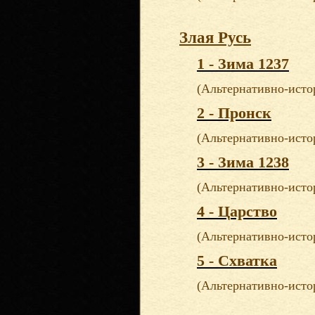
Злая Русь
1 - Зима 1237
(Альтернативно-исто
2 - Пронск
(Альтернативно-исто
3 - Зима 1238
(Альтернативно-исто
4 - Царство
(Альтернативно-исто
5 - Схватка
(Альтернативно-исто