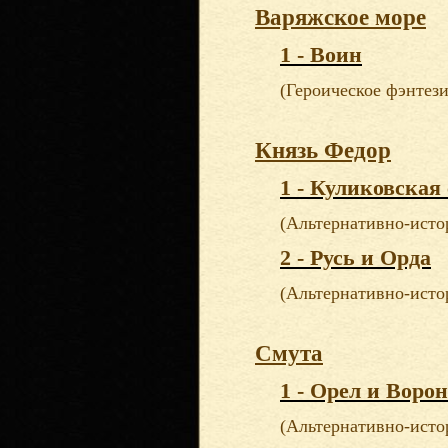
Варяжское море
1 - Воин
(Героическое фэнтези
Князь Федор
1 - Куликовская 
(Альтернативно-исто
2 - Русь и Орда
(Альтернативно-исто
Смута
1 - Орел и Ворон
(Альтернативно-исто