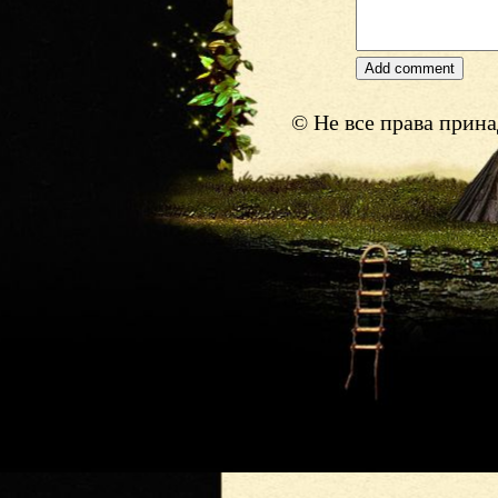
© Не все права прин