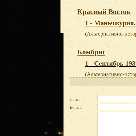
Красный Восток
1 - Маньчжурия.
(Альтернативно-исто
Комбриг
1 - Сентябрь 193
(Альтернативно-исто
Логин:
E-mail: