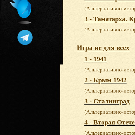
(Альтернативно-исто
3 - Таматарха. 
(Альтернативно-исто
Игра не для всех
1 - 1941
(Альтернативно-исто
2 - Крым 1942
(Альтернативно-исто
3 - Сталинград
(Альтернативно-исто
4 - Вторая Отеч
(Альтернативно-исто