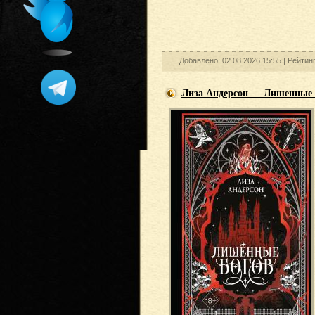
Добавлено: 02.08.2026 15:55 |
Рейтин
Лиза Андерсон — Лишенные 