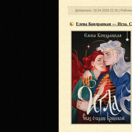
Добавлено: 16.04.2026 21:16 |
Рейтин
Елена Кондрацкая — Игла. С