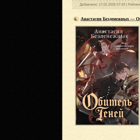
Добавлено: 17.02.2026 07:43 |
Рейтин
Анастасия Безденежных — О