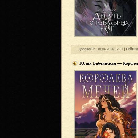
Добавлено: 18.04.2026 12:57 |
Рейтин
Юлия Бабчинская — Королев