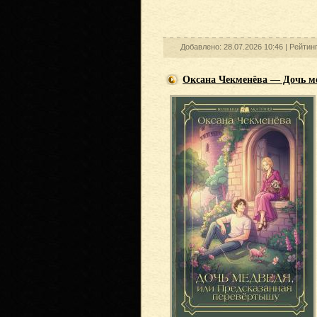
Добавлено: 28.07.2026 10:46 |
Рейтин
Оксана Чекменёва — Дочь м