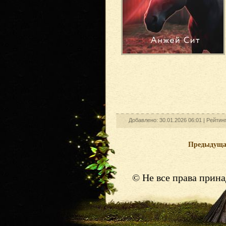
Добавлено: 30.01.2026 06:01 |
Рейтин
Предыдущ
© Не все права прин