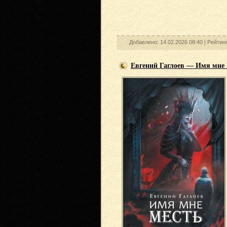
Добавлено: 14.02.2026 08:40 |
Рейтин
Евгений Гаглоев — Имя мне