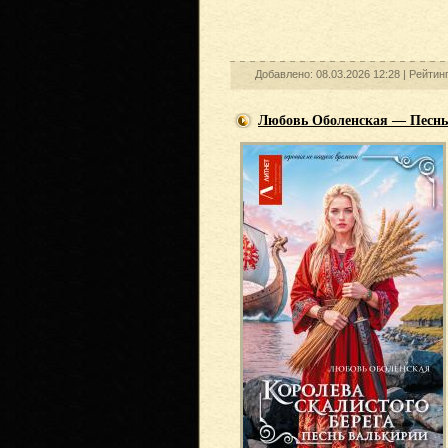
Добавлено: 08.03.2026 12:28 |
Рейтин
Любовь Оболенская — Песнь