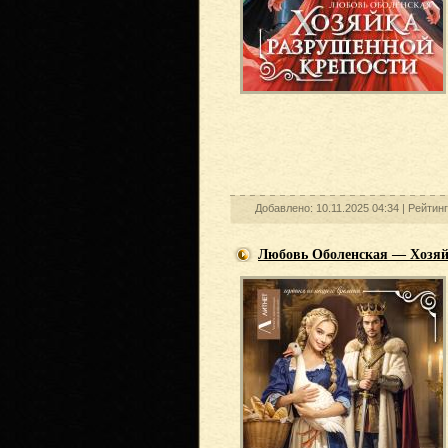
Добавлено: 10.11.2025 04:34 |
Рейтин
Любовь Оболенская — Хозяй