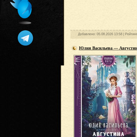
Добавлено: 05.08.2026 13:58 |
Рейтин
Юлия Васильева — Августин