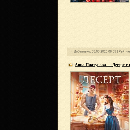
Добавлено: 03.03.2026 08:55 |
Рейтин
Анна Платунова — Десерт с 