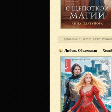
Добавлено: 11.12.2025 01:42 |
Рейтин
Любовь Оболенская — Хозяй