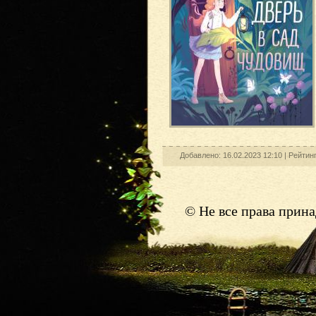
Добавлено: 16.02.2023 12:10 |
Рейтинг
© Не все права прин