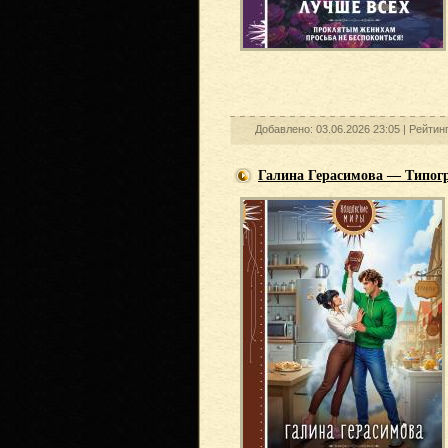
Добавлено: 03.06.2026 23:05 |
Рейтин
Галина Герасимова — Типог