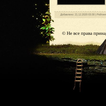
Добавлено: 21.12.2020 03:30 |
Рейтин
© Не все права прин