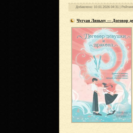
Добавлено: 10.01.2026 04:31 |
Рейтин
Чугуан Ляньму — Договор д