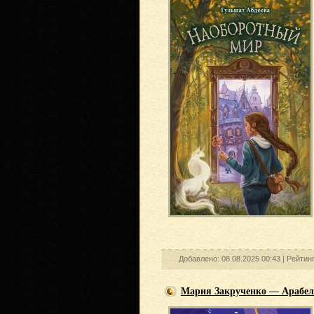
Добавлено: 08.08.2025 00:43 |
Рейтин
Мария Закрученко — Арабел