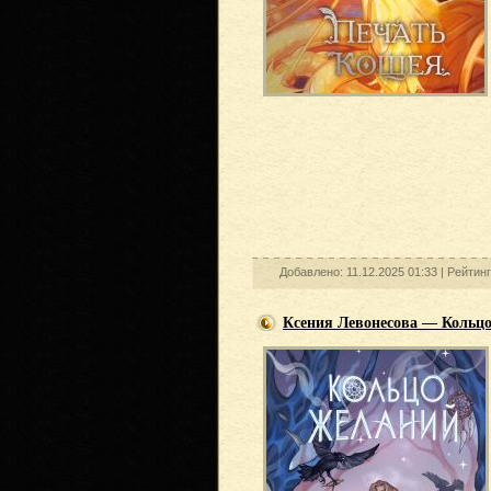
Добавлено: 11.12.2025 01:33 |
Рейтин
Ксения Левонесова — Кольц