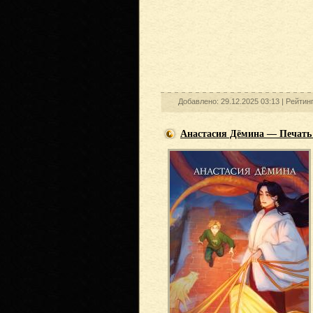
Добавлено: 29.12.2025 03:13 |
Рейтин
Анастасия Дёмина — Печать