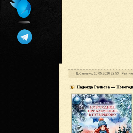
Добавлено: 18.05.2026 22:53 |
Рейтин
Надежда Рачкова — Новогод