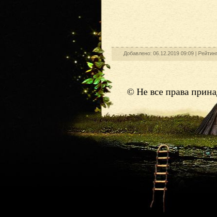
Добавлено: 06.12.2019 09:09 |
Рейтин
© Не все права прин