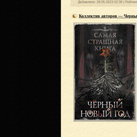
Добавлено: 29.05.2023 02:38 |
Рейтин
Коллектив авторов — Черны