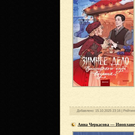
Добавлено: 15.10.2025 23:16 |
Рейтин
Анна Черкасова — Инопланет