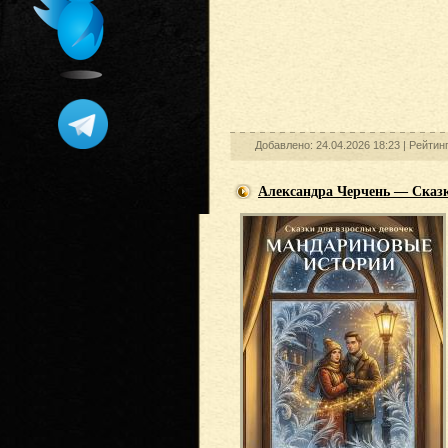
Добавлено: 24.04.2026 18:23 |
Рейтин
Александра Черчень — Сказк