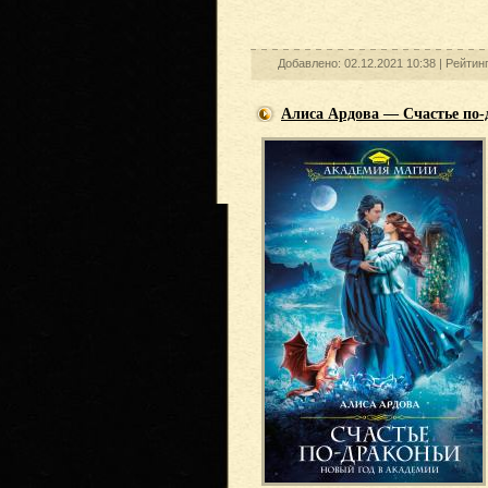
Добавлено: 02.12.2021 10:38 |
Рейтин
Алиса Ардова — Счастье по-