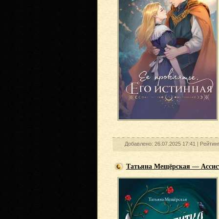
Добавлено: 26.07.2025 17:41 |
Рейтин
Татьяна Мещёрская — Ассис