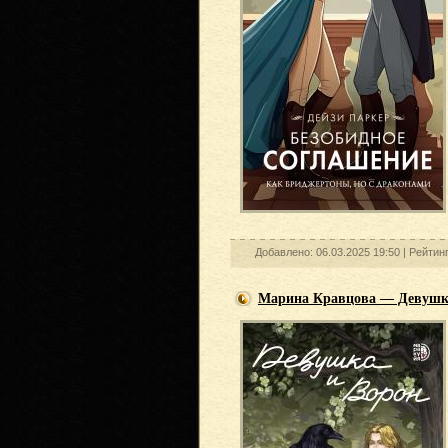
Добавлено: 06.03.2025 19:50 |
Рейтинг
Марина Кравцова — Девушк