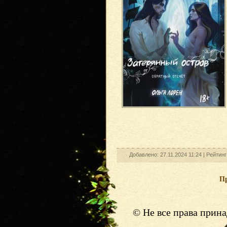
Добавлено: 27.11.2024 11:24 |
Рейтинг
П
© Не все права прин