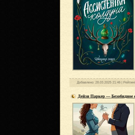
Добавлено: 28.03.2025 21:46 |
Рейтин
Дейзи Паркер — Безобидное 