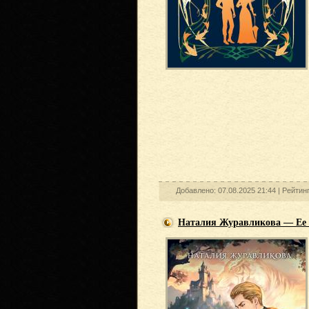
Добавлено: 07.08.2025 21:44 |
Рейтин
Наталия Журавликова — Ее 