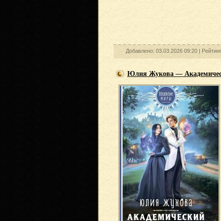
Добавлено: 03.03.2026 09:20 |
Рейтин
Юлия Жукова — Академичес