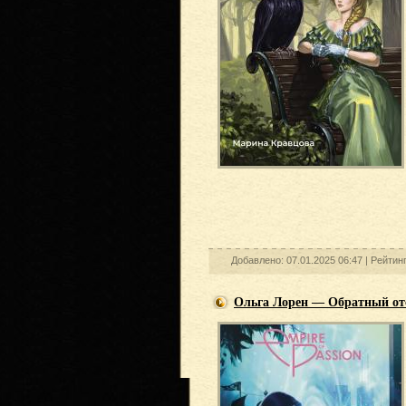
Добавлено: 07.01.2025 06:47 |
Рейтинг
Ольга Лорен — Обратный от