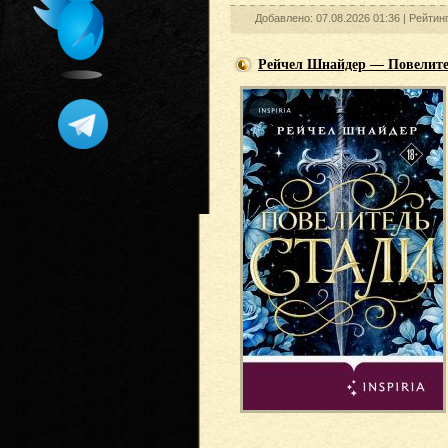
Добавлено: 07.08.2026 01:36 |
Рейтин
Рейчел Шнайдер — Повелите