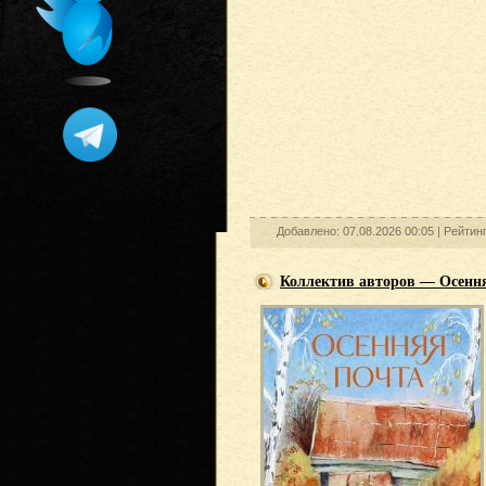
Добавлено: 07.08.2026 00:05 |
Рейтин
Коллектив авторов — Осення