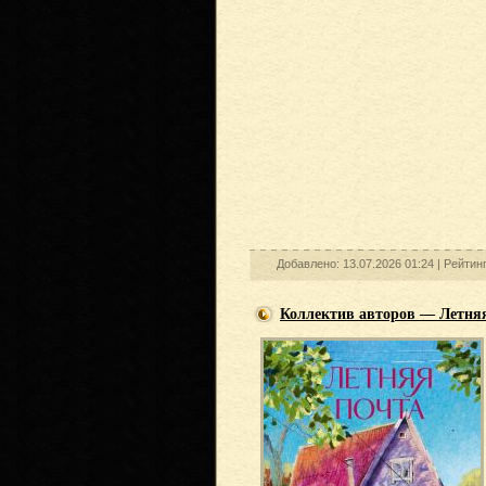
Добавлено: 13.07.2026 01:24 |
Рейтин
Коллектив авторов — Летняя