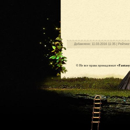
Добавлено: 11.03.2016 11:35 |
Рейтинг
© Не все права принадлежат
«Fantasy