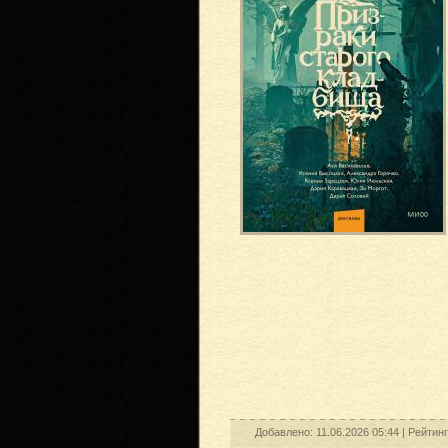
Добавлено: 11.06.2026 05:44 |
Рейтин