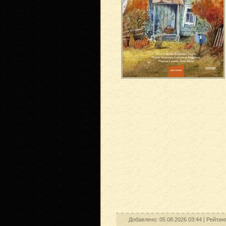
Добавлено: 05.08.2026 03:44 |
Рейтин