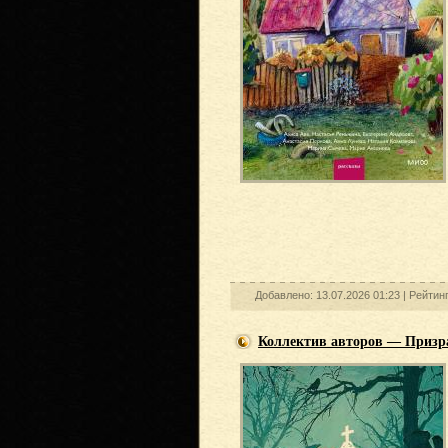
Добавлено: 13.07.2026 01:23 |
Рейтин
Коллектив авторов — Призра