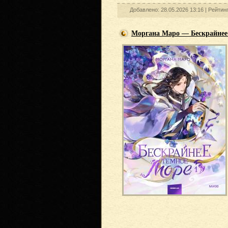
Добавлено: 28.05.2026 13:16 |
Рейтин
Моргана Маро — Бескрайнее 