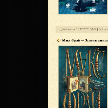
Добавлено: 15.12.2025 00:07 |
Рейтин
Макс Фрай — Замечательный