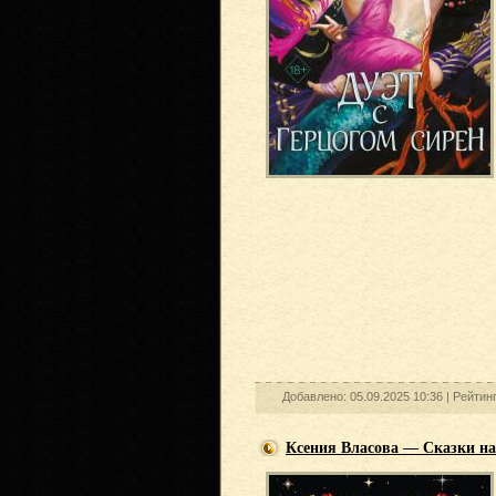
Добавлено: 05.09.2025 10:36 |
Рейтин
Ксения Власова — Сказки на