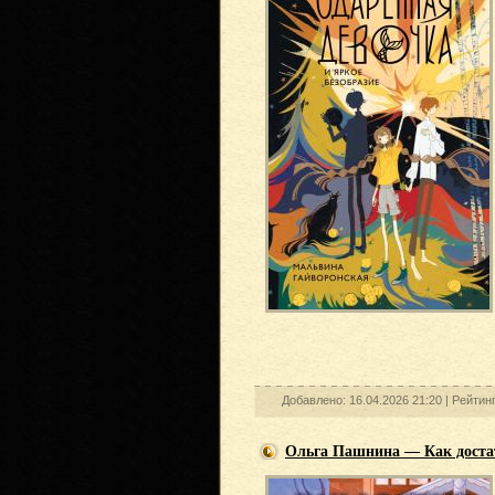
Добавлено: 16.04.2026 21:20 |
Рейтин
Ольга Пашнина — Как доста