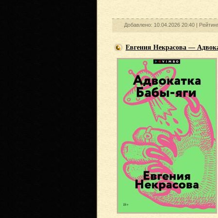
Добавлено: 10.04.2026 20:40 |
Рейтин
Евгения Некрасова — Адвока