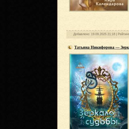
Добавлено: 19.09.2025 21:18 |
Рейтин
Татьяна Никифорова — Зерк