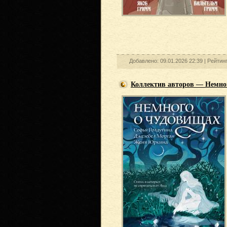
Добавлено: 09.01.2026 22:39 |
Рейтин
Коллектив авторов — Немног