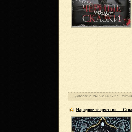
Добавлено: 24.05.2026 12:27 |
Рейтин
Народное творчество — Стра