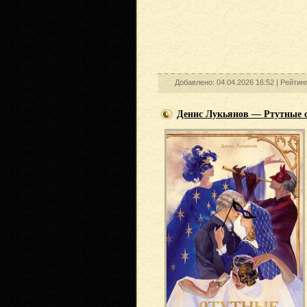
Добавлено: 04.04.2026 16:52 |
Рейтин
Денис Лукьянов — Ртутные 