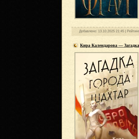
Добавлено: 13.10.2025 21:45 |
Рейтин
Кира Календарова — Загадка