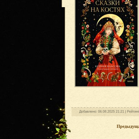
Добавлено: 06.08.2025 21:21 |
Рейтин
Предыдущ