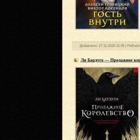
Добавлено: 27.11.2020 11:35 |
Рейтинг
Ли Бардуго — Продажное ко