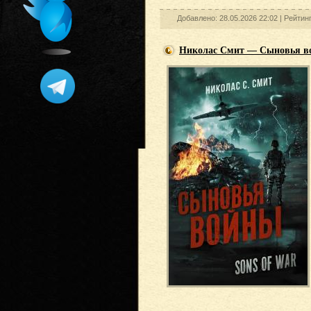
Добавлено: 28.05.2026 22:02 |
Рейтин
Николас Смит — Сыновья в