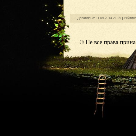
Добавлено: 11.09.2014 21:29 |
Рейтин
© Не все права прин