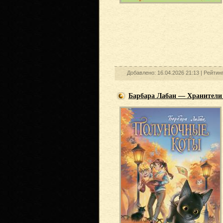
Добавлено: 16.04.2026 21:13 |
Рейтин
Барбара Лабан — Хранители