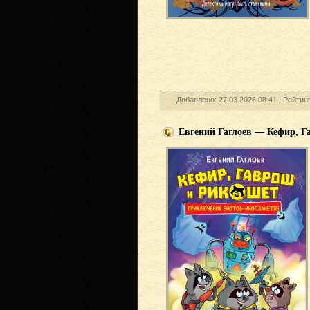
Добавлено: 27.03.2026 08:41 |
Рейтин
Евгений Гаглоев — Кефир, 