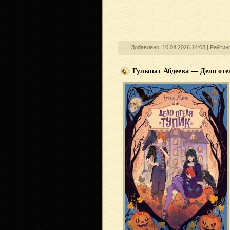
Добавлено: 10.04.2026 14:08 |
Рейтин
Гульшат Абдеева — Дело оте