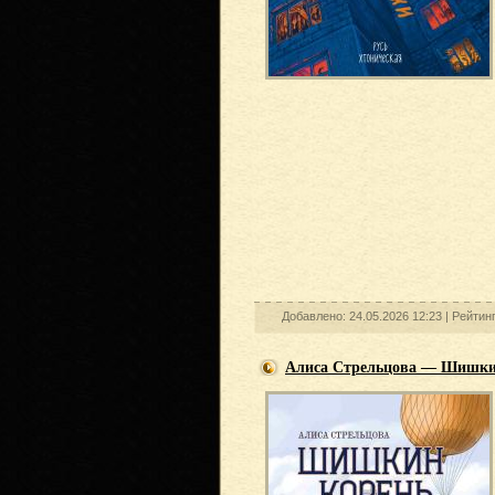
Добавлено: 24.05.2026 12:23 |
Рейтин
Алиса Стрельцова — Шишки