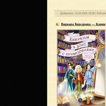
Добавлено: 10.03.2026 18:36 |
Рейтин
Варвара Корсарова — Каник