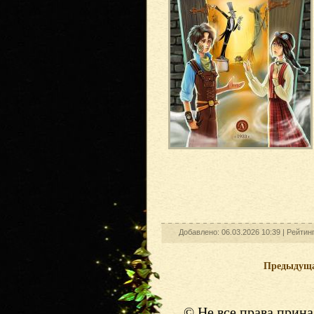
Добавлено: 06.03.2026 10:39 |
Рейтин
Предыдущ
© Не все права прин