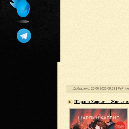
Добавлено: 23.06.2026 08:59 |
Рейтин
Шарлин Харрис — Живые ме