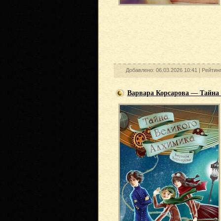
Добавлено: 06.03.2026 10:41 |
Рейтин
Варвара Корсарова — Тайна