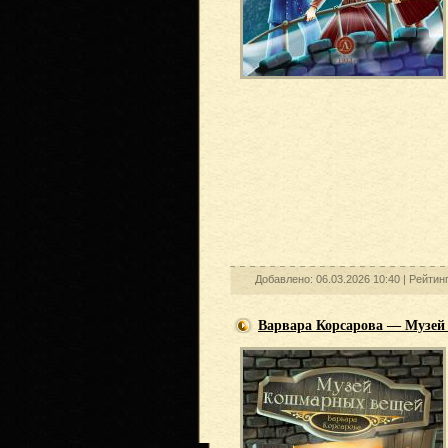
Добавлено: 06.03.2026 10:40 |
Рейтин
Варвара Корсарова — Музе