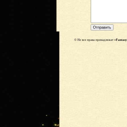
© Не все права принадлежат
«Fantasy