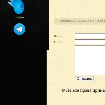
Добавлено: 31.05.2026 23:14 |
Рейтин
Логин:
E-mail:
© Не все права прин