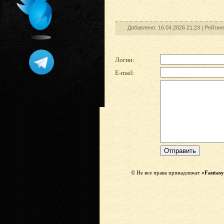
Добавлено: 16.04.2026 21:23 |
Рейтин
Логин:
E-mail:
© Не все права принадлежат
«Fantasy