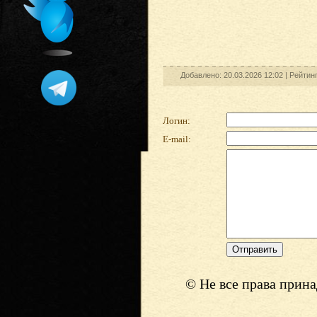
Добавлено: 20.03.2026 12:02 |
Рейтин
Логин:
E-mail:
© Не все права прин