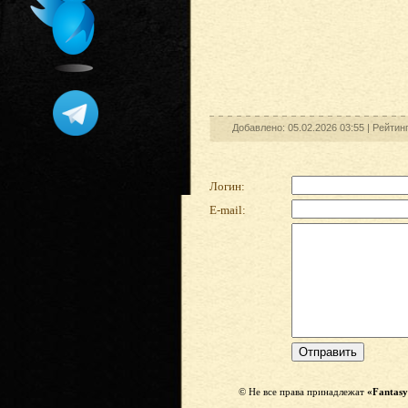
Добавлено: 05.02.2026 03:55 |
Рейтин
Логин:
E-mail:
© Не все права принадлежат
«Fantasy