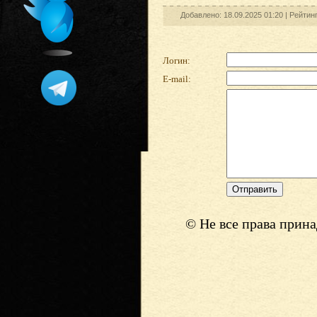
Добавлено: 18.09.2025 01:20 |
Рейтин
Логин:
E-mail:
© Не все права прин