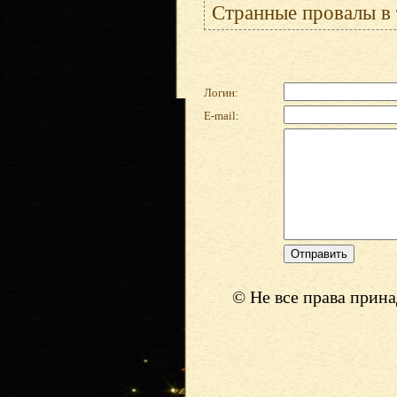
Странные провалы в т
Логин:
E-mail:
© Не все права прин