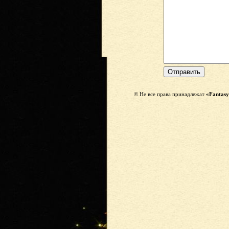
© Не все права принадлежат
«Fantasy