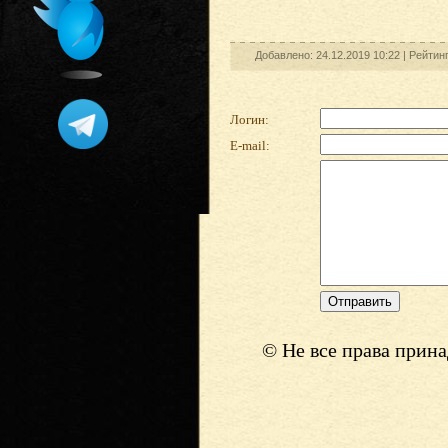
Добавлено: 24.12.2019 10:22 |
Рейтин
Логин:
E-mail:
© Не все права прин