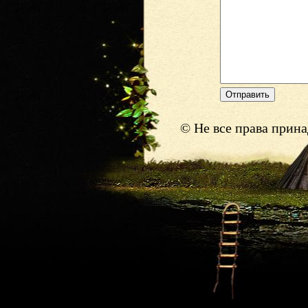
© Не все права прин