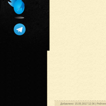
Добавлено: 15.05.2017 12:36 |
Рейтин