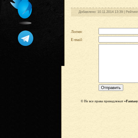
Добавлено: 10.11.2014 13:39 |
Рейтин
Логин:
E-mail:
© Не все права принадлежат
«Fantasy