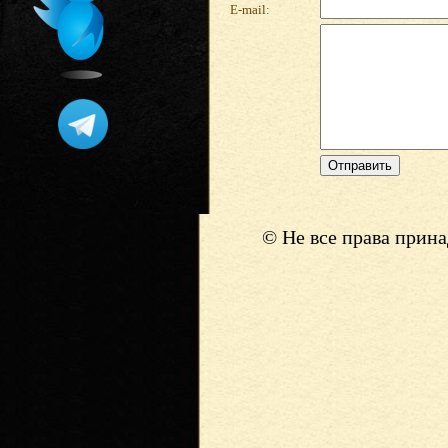
E-mail:
© Не все права прин