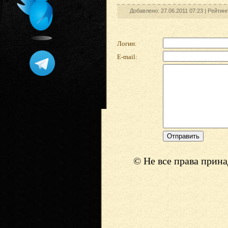
Добавлено: 27.06.2011 07:23 |
Рейтин
Логин:
E-mail:
© Не все права прин