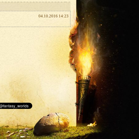
04.10.2016 14:23