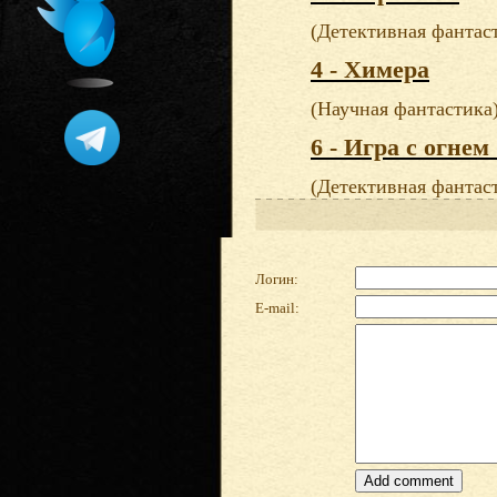
(Детективная фантас
4 - Химера
(Научная фантастика
6 - Игра с огнем
(Детективная фантас
Логин:
E-mail: