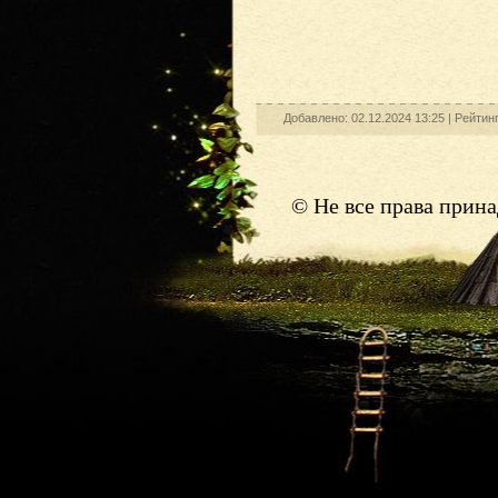
Добавлено: 02.12.2024 13:25 |
Рейтинг
© Не все права прин