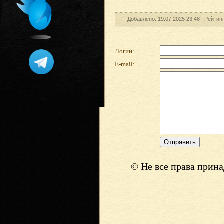
Добавлено: 19.07.2025 23:48 |
Рейтин
Логин:
E-mail:
© Не все права прин